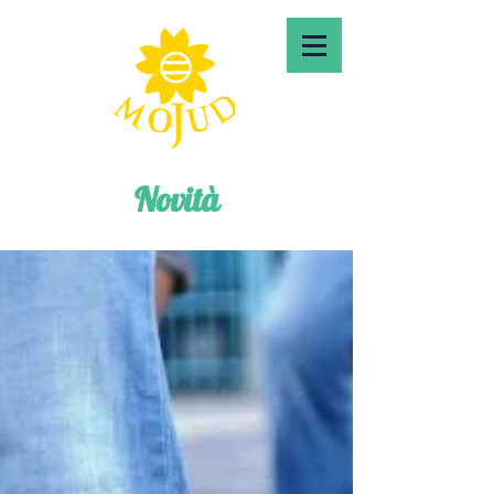
Novità