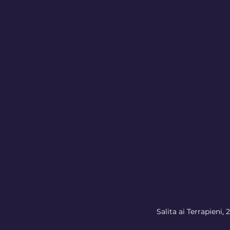
Salita ai Terrapieni, 2