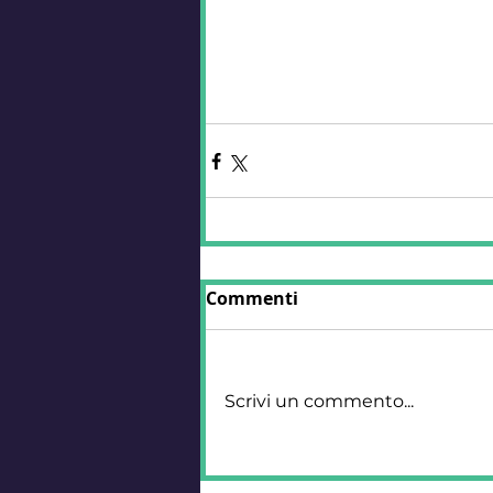
Commenti
Scrivi un commento...