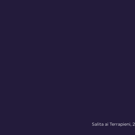
Salita ai Terrapieni, 2