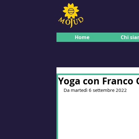
Home
Chi si
Yoga con Franco 
Da martedì 6 settembre 2022