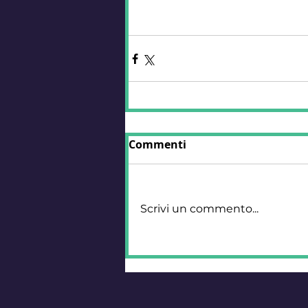
Commenti
Scrivi un commento...